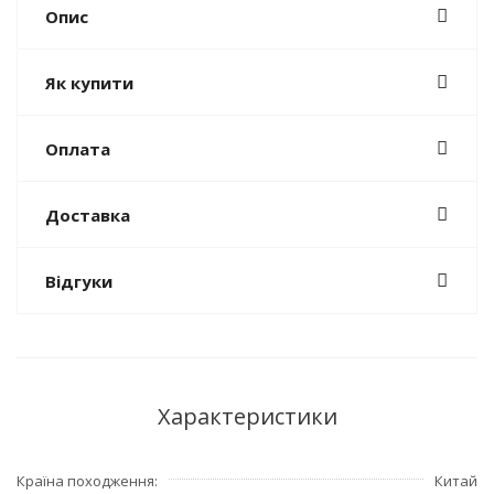
Опис
Як купити
Оплата
Доставка
Відгуки
Характеристики
Країна походження
Китай