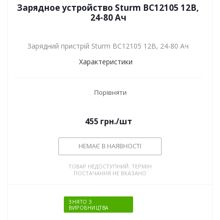
Зарядное устройство Sturm BC12105 12В,
24-80 Ач
Зарядний пристрій Sturm BC12105 12В, 24-80 Ач
Характеристики
Порівняти
455
грн.
/шт
НЕМАЄ В НАЯВНОСТІ
ТОВАР НЕДОСТУПНИЙ. ТЕРМІН
ПОСТАЧАННЯ НЕ ВКАЗАНО
ЗНЯТО З
ВИРОБНИЦТВА