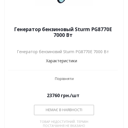
Генератор бензиновый Sturm PG8770E
7000 Вт
Генератор бензиновий Sturm PG8770E 7000 Вт
Характеристики
Порівняти
23760
грн.
/шт
НЕМАЄ В НАЯВНОСТІ
ТОВАР НЕДОСТУПНИЙ. ТЕРМІН
ПОСТАЧАННЯ НЕ ВКАЗАНО