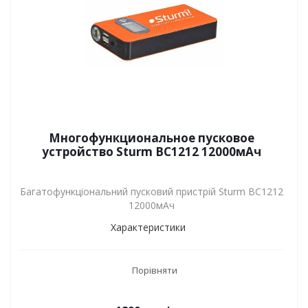
Многофункциональное пусковое
устройство Sturm BC1212 12000мАч
Багатофункціональний пусковий пристрій Sturm BC1212
12000мАч
Характеристики
Порівняти