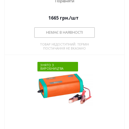
Порівняти
1665
грн.
/шт
НЕМАЄ В НАЯВНОСТІ
ТОВАР НЕДОСТУПНИЙ. ТЕРМІН
ПОСТАЧАННЯ НЕ ВКАЗАНО
ЗНЯТО З
ВИРОБНИЦТВА