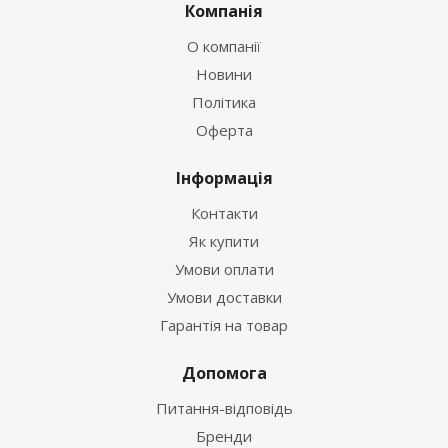
Компанія
О компанії
Новини
Політика
Оферта
Інформація
Контакти
Як купити
Умови оплати
Умови доставки
Гарантія на товар
Допомога
Питання-відповідь
Бренди