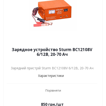
Зарядное устройство Sturm BC12108V
6/12В, 20-70 Ач
Зарядний пристрій Sturm BC12108V 6/12В, 20-70 Ач
Характеристики
Порівняти
850
грн.
/шт