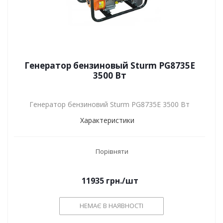
Генератор бензиновый Sturm PG8735E
3500 Вт
Генератор бензиновий Sturm PG8735E 3500 Вт
Характеристики
Порівняти
11935
грн.
/шт
НЕМАЄ В НАЯВНОСТІ