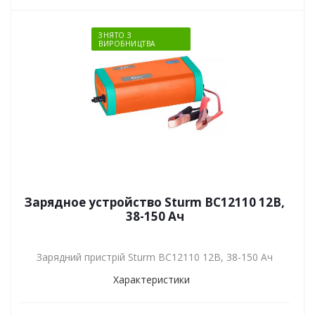
ЗНЯТО З
ВИРОБНИЦТВА
Зарядное устройство Sturm BC12110 12В,
38-150 Ач
Зарядний пристрій Sturm BC12110 12В, 38-150 Ач
Характеристики