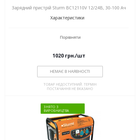
Зарядний пристрій Sturm BC12110V 12/24В, 30-100 Ач
Характеристики
Порівняти
1020
грн.
/шт
НЕМАЄ В НАЯВНОСТІ
ТОВАР НЕДОСТУПНИЙ. ТЕРМІН
ПОСТАЧАННЯ НЕ ВКАЗАНО
ЗНЯТО З
ВИРОБНИЦТВА