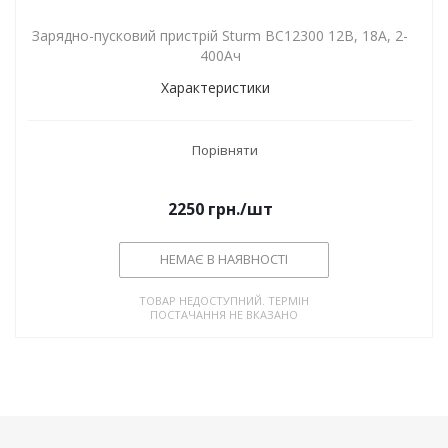
Зарядно-пусковий пристрій Sturm BC12300 12В, 18А, 2-
400Ач
Характеристики
Порівняти
2250
грн.
/шт
НЕМАЄ В НАЯВНОСТІ
ТОВАР НЕДОСТУПНИЙ. ТЕРМІН
ПОСТАЧАННЯ НЕ ВКАЗАНО