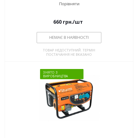
Порівняти
660
грн.
/шт
НЕМАЄ В НАЯВНОСТІ
ТОВАР НЕДОСТУПНИЙ. ТЕРМІН
ПОСТАЧАННЯ НЕ ВКАЗАНО
ЗНЯТО З
ВИРОБНИЦТВА