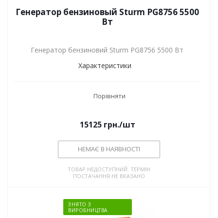
Генератор бензиновый Sturm PG8756 5500
Вт
Генератор бензиновий Sturm PG8756 5500 Вт
Характеристики
Порівняти
15125
грн.
/шт
НЕМАЄ В НАЯВНОСТІ
ТОВАР НЕДОСТУПНИЙ. ТЕРМІН
ПОСТАЧАННЯ НЕ ВКАЗАНО
ЗНЯТО З
ВИРОБНИЦТВА