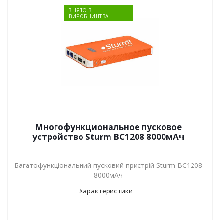
ЗНЯТО З
ВИРОБНИЦТВА
Многофункциональное пусковое
устройство Sturm BC1208 8000мАч
Багатофункціональний пусковий пристрій Sturm BC1208
8000мАч
Характеристики