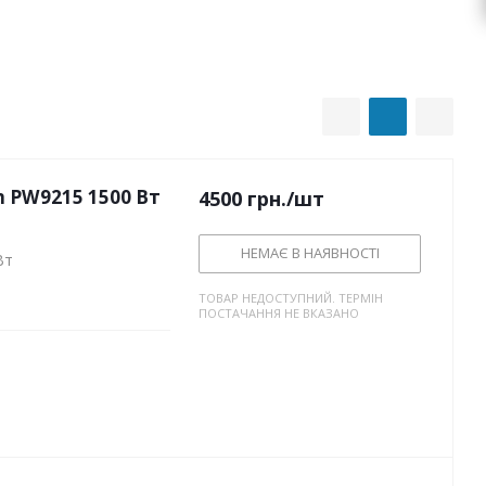
 PW9215 1500 Вт
4500
грн.
/шт
НЕМАЄ В НАЯВНОСТІ
Вт
ТОВАР НЕДОСТУПНИЙ. ТЕРМІН
ПОСТАЧАННЯ НЕ ВКАЗАНО