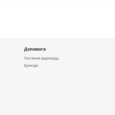
Допомога
Питання-відповідь
Бренди