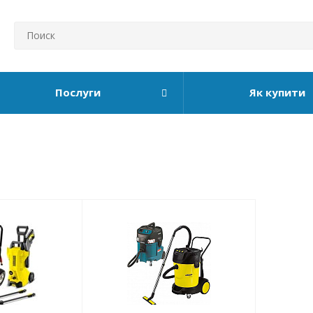
Послуги
Як купити