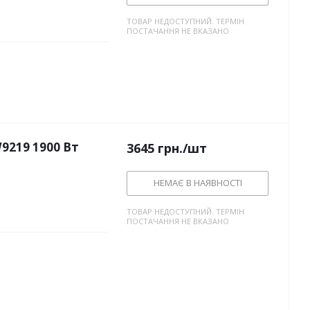
ТОВАР НЕДОСТУПНИЙ. ТЕРМІН
ПОСТАЧАННЯ НЕ ВКАЗАНО
9219 1900 Вт
3645
грн.
/шт
НЕМАЄ В НАЯВНОСТІ
ТОВАР НЕДОСТУПНИЙ. ТЕРМІН
ПОСТАЧАННЯ НЕ ВКАЗАНО