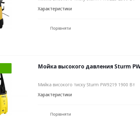
Характеристики
Порівняти
Мойка высокого давления Sturm PW
Мийка високого тиску Sturm PW9219 1900 Вт
Характеристики
Порівняти