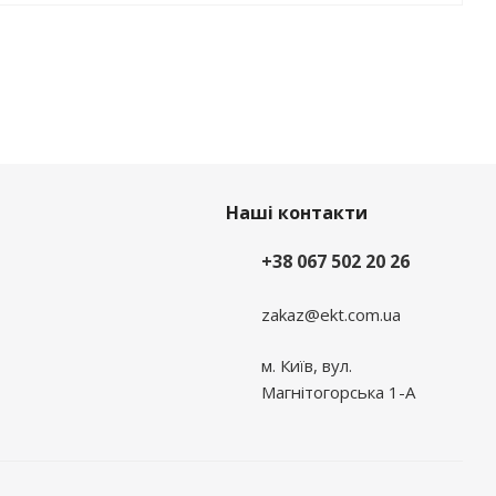
Наші контакти
+38 067 502 20 26
zakaz@ekt.com.ua
м. Київ, вул.
Магнітогорська 1-А