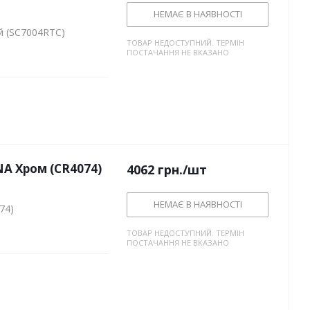
НЕМАЄ В НАЯВНОСТІ
й (SC7004RTC)
ТОВАР НЕДОСТУПНИЙ. ТЕРМІН
ПОСТАЧАННЯ НЕ ВКАЗАНО
A Хром (CR4074)
4062
грн.
/шт
НЕМАЄ В НАЯВНОСТІ
74)
ТОВАР НЕДОСТУПНИЙ. ТЕРМІН
ПОСТАЧАННЯ НЕ ВКАЗАНО