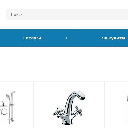
Послуги
Як купити