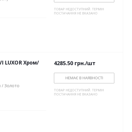
ТОВАР НЕДОСТУПНИЙ. ТЕРМІН
ПОСТАЧАННЯ НЕ ВКАЗАНО
I LUXOR Хром/
4285.50
грн.
/шт
НЕМАЄ В НАЯВНОСТІ
 / Золото
ТОВАР НЕДОСТУПНИЙ. ТЕРМІН
ПОСТАЧАННЯ НЕ ВКАЗАНО