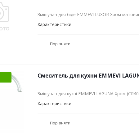
Змішувач для біде EMMEVI LUXOR Хром матови
Характеристики
Порівняти
Смеситель для кухни EMMEVI LAGUN
Змішувач для кухні EMMEVI LAGUNA Хром (CR40
Характеристики
Порівняти