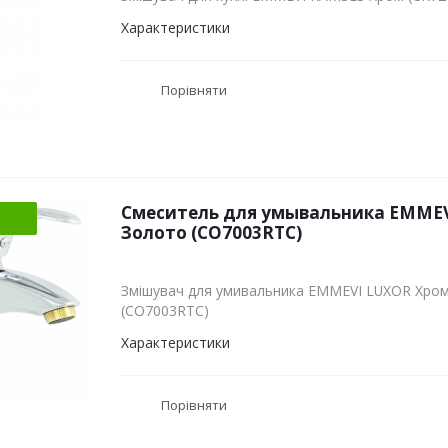
Характеристики
Порівняти
Смеситель для умывальника EMMEV
Золото (CO7003RTC)
Змішувач для умивальника EMMEVI LUXOR Хром
(CO7003RTC)
Характеристики
Порівняти