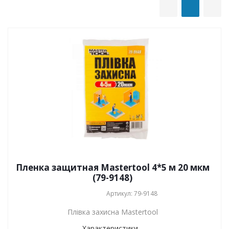
Пленка защитная Mastertool 4*5 м 20 мкм
(79-9148)
Артикул: 79-9148
Плівка захисна Mastertool
Характеристики