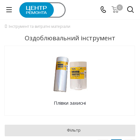
0
Інструмент та витратні матеріали
Оздоблювальний інструмент
Плівки захисні
Фільтр