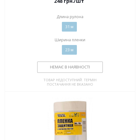
248
грн.
/шт
Длина рулона
31 м
Ширина пленки
23 м
НЕМАЄ В НАЯВНОСТІ
ТОВАР НЕДОСТУПНИЙ. ТЕРМІН
ПОСТАЧАННЯ НЕ ВКАЗАНО