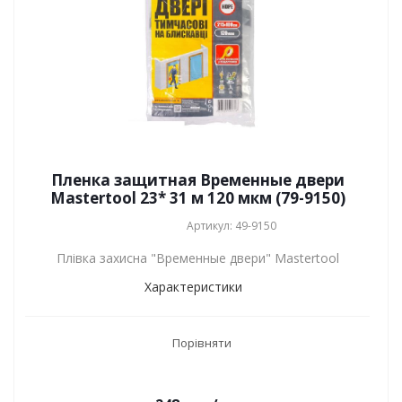
Пленка защитная Временные двери
Mastertool 23* 31 м 120 мкм (79-9150)
Артикул: 49-9150
Плівка захисна "Временные двери" Mastertool
Характеристики
Порівняти