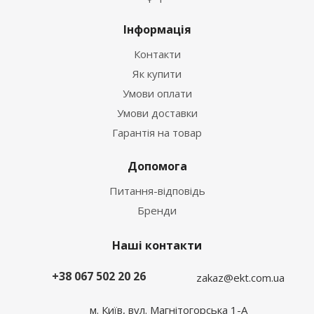
Інформація
Контакти
Як купити
Умови оплати
Умови доставки
Гарантія на товар
Допомога
Питання-відповідь
Бренди
Наші контакти
+38 067 502 20 26
zakaz@ekt.com.ua
м. Київ, вул. Магнітогорська 1-А