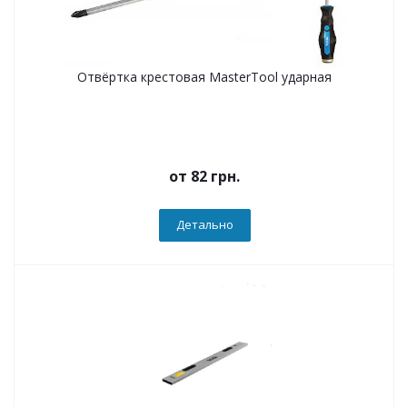
Отвёртка крестовая MasterTool ударная
от
82 грн.
Детально