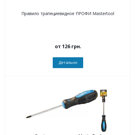
Правило трапециевидное ПРОФИ Mastertool
от
126 грн.
Детально