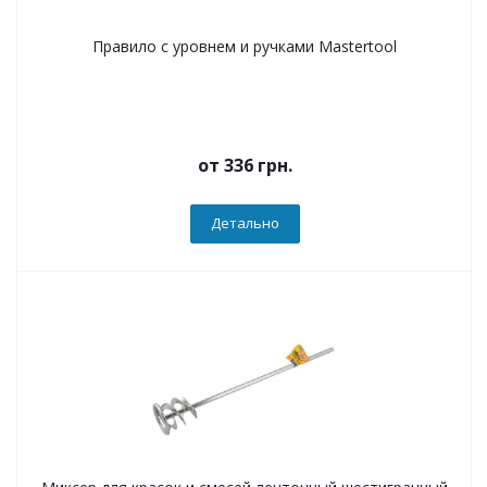
Правило с уровнем и ручками Mastertool
от
336 грн.
Детально