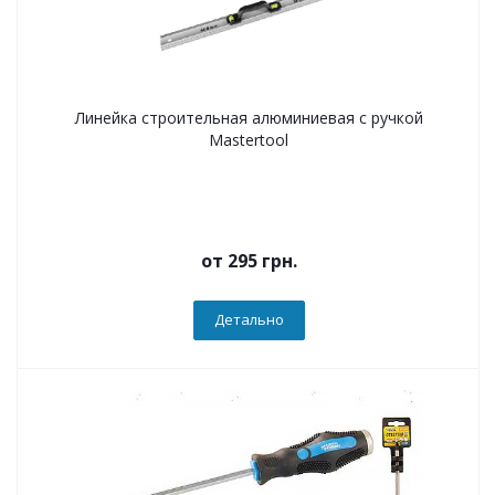
Линейка строительная алюминиевая с ручкой
Mastertool
от
295 грн.
Детально