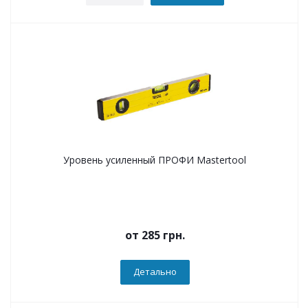
Уровень усиленный ПРОФИ Mastertool
от
285 грн.
Детально