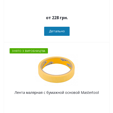
от
228 грн.
Детально
ЗНЯТО З ВИРОБНИЦТВА
Лента малярная с бумажной основой Mastertool