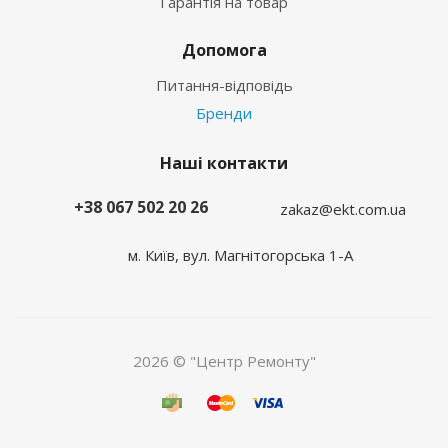
Гарантія на товар
Допомога
Питання-відповідь
Бренди
Наші контакти
+38 067 502 20 26
zakaz@ekt.com.ua
м. Київ, вул. Магнітогорська 1-А
2026 © "Центр Ремонту"