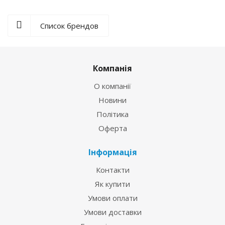
Список брендов
Компанія
О компанії
Новини
Політика
Оферта
Інформація
Контакти
Як купити
Умови оплати
Умови доставки