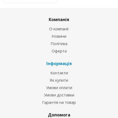
Компанія
О компанії
Новини
Політика
Оферта
Інформація
Контакти
Як купити
Умови оплати
Умови доставки
Гарантія на товар
Допомога