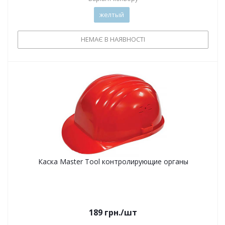
желтый
НЕМАЄ В НАЯВНОСТІ
Каска Master Tool контролирующие органы
189
грн.
/шт