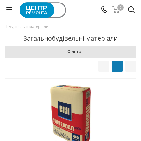
0
Будівельні матеріали
Загальнобудівельні матеріали
Фільтр