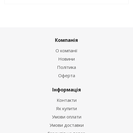
Компанія
О компанії
Новини
Політика
Оферта
Інформація
Контакти
Як купити
Умови оплати
Умови доставки