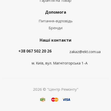
Гарантія на товар
Допомога
Питання-відповідь
Бренди
Наші контакти
+38 067 502 20 26
zakaz@ekt.com.ua
м. Київ, вул. Магнітогорська 1-А
2026 © "Центр Ремонту"