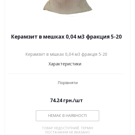
Керамзит в мешках 0,04 м3 фракция 5-20
Керамзит в мішках 0,04 м3 фракція 5-20
Характеристики
Порівняти
74.24
грн.
/шт
НЕМАЄ В НАЯВНОСТІ
ТОВАР НЕДОСТУПНИЙ. ТЕРМІН
ПОСТАЧАННЯ НЕ ВКАЗАНО