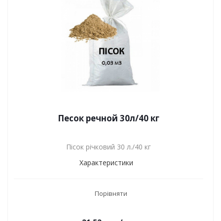
Песок речной 30л/40 кг
Пісок річковий 30 л./40 кг
Характеристики
Порівняти