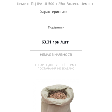
Цемент ПЦ ІІ/А-Ш-500 т 25кг Волинь-Цемент
Характеристики
Порівняти
63.31
грн.
/шт
НЕМАЄ В НАЯВНОСТІ
ТОВАР НЕДОСТУПНИЙ. ТЕРМІН
ПОСТАЧАННЯ НЕ ВКАЗАНО