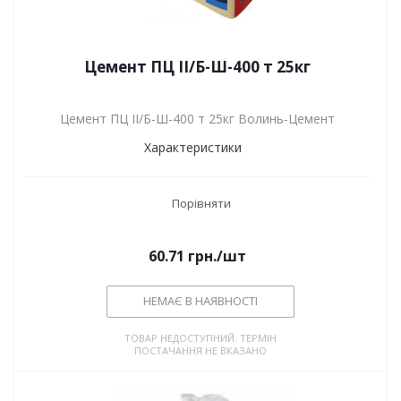
Цемент ПЦ ІІ/Б-Ш-400 т 25кг
Цемент ПЦ ІІ/Б-Ш-400 т 25кг Волинь-Цемент
Характеристики
Порівняти
60.71
грн.
/шт
НЕМАЄ В НАЯВНОСТІ
ТОВАР НЕДОСТУПНИЙ. ТЕРМІН
ПОСТАЧАННЯ НЕ ВКАЗАНО