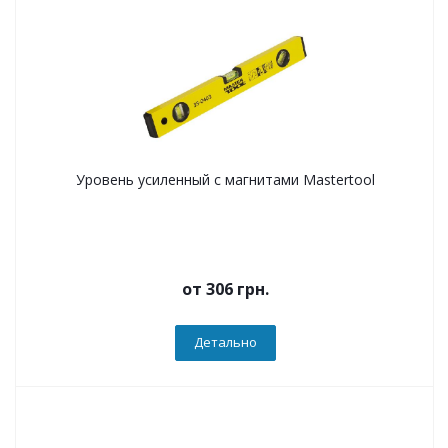
Уровень усиленный с магнитами Mastertool
от
306 грн.
Детально