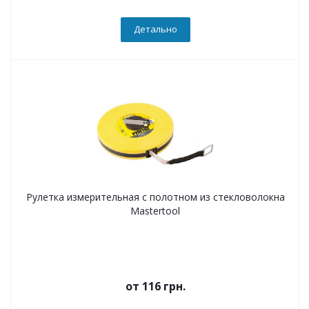
Детально
Рулетка измерительная с полотном из стекловолокна
Mastertool
от
116 грн.