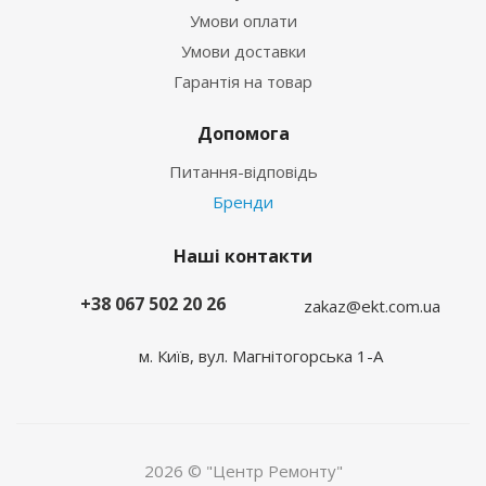
Умови оплати
Умови доставки
Гарантія на товар
Допомога
Питання-відповідь
Бренди
Наші контакти
+38 067 502 20 26
zakaz@ekt.com.ua
м. Київ, вул. Магнітогорська 1-А
2026 © "Центр Ремонту"