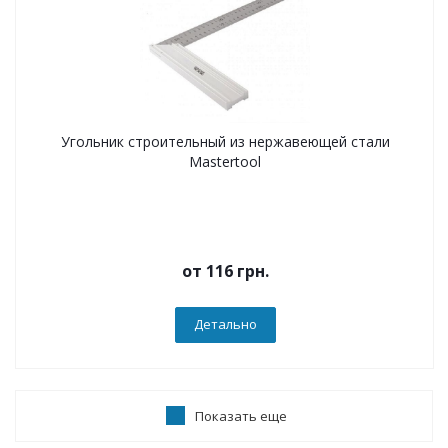
Угольник строительный из нержавеющей стали
Mastertool
от
116 грн.
Детально
Показать еще