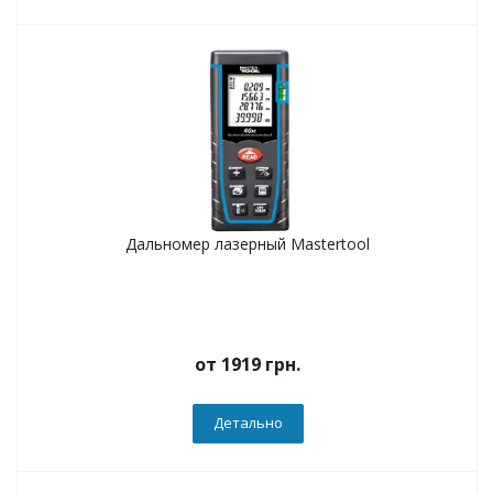
Дальномер лазерный Mastertool
от
1919 грн.
Детально