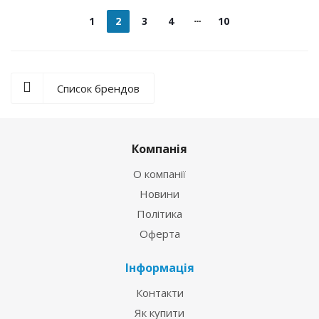
1
2
3
4
10
Список брендов
Компанія
О компанії
Новини
Політика
Оферта
Інформація
Контакти
Як купити