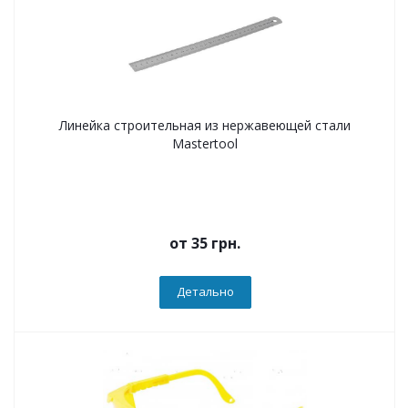
Линейка строительная из нержавеющей стали
Mastertool
от
35 грн.
Детально