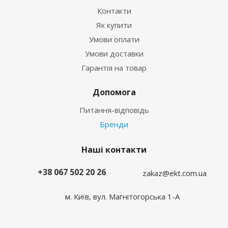
Контакти
Як купити
Умови оплати
Умови доставки
Гарантія на товар
Допомога
Питання-відповідь
Бренди
Наші контакти
+38 067 502 20 26
zakaz@ekt.com.ua
м. Київ, вул. Магнітогорська 1-А