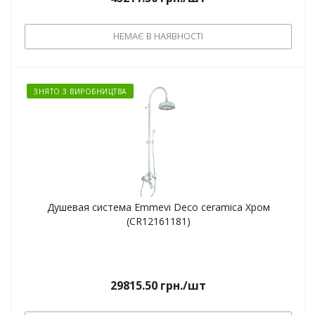
НЕМАЄ В НАЯВНОСТІ
ЗНЯТО З ВИРОБНИЦТВА
Душевая система Emmevi Deco ceramica Хром
(CR12161181)
29815.50
грн.
/шт