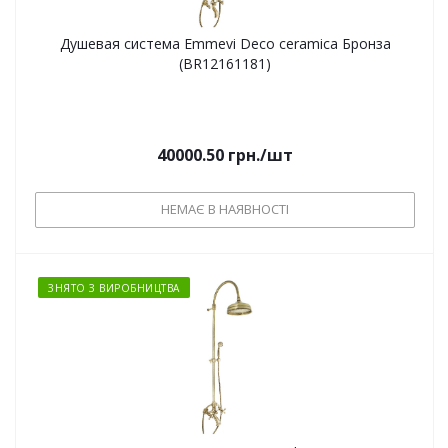
Душевая система Emmevi Deco ceramica Бронза
(BR12161181)
40000.50
грн.
/шт
НЕМАЄ В НАЯВНОСТІ
ЗНЯТО З ВИРОБНИЦТВА