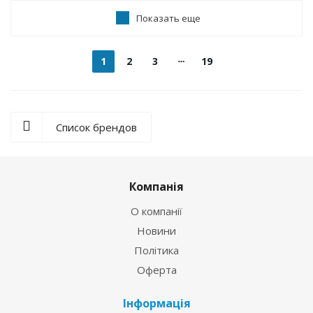
Показать еще
1
2
3
19
Список брендов
Компанія
О компанії
Новини
Політика
Оферта
Інформація