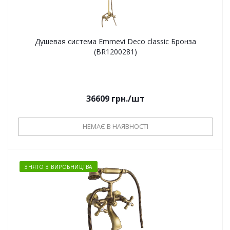
Душевая система Emmevi Deco classic Бронза
(BR1200281)
36609
грн.
/шт
НЕМАЄ В НАЯВНОСТІ
ЗНЯТО З ВИРОБНИЦТВА