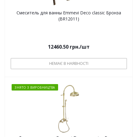
Смеситель для ванны Emmevi Deco classic Бронза
(BR12011)
12460.50
грн.
/шт
НЕМАЄ В НАЯВНОСТІ
ЗНЯТО З ВИРОБНИЦТВА