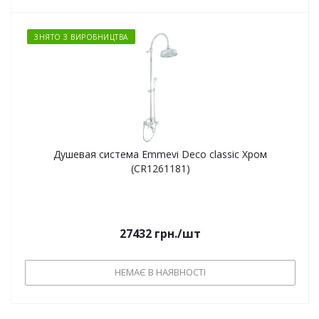
ЗНЯТО З ВИРОБНИЦТВА
Душевая система Emmevi Deco classic Хром
(CR1261181)
27432
грн.
/шт
НЕМАЄ В НАЯВНОСТІ