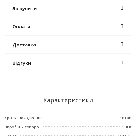
Як купити
Оплата
Доставка
Відгуки
Характеристики
Країна походження
Китай
Виробник товара
IEK
Серия
ВА47-29