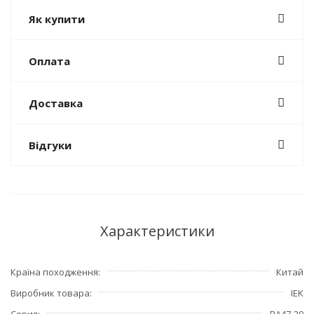
Як купити
Оплата
Доставка
Відгуки
Характеристики
Країна походження
Китай
Виробник товара
IEK
Серия
ВА47-29