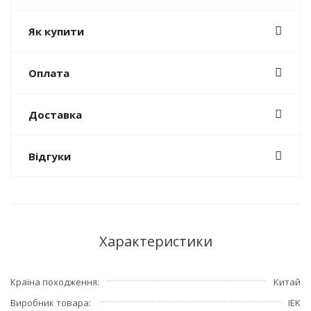
Як купити
Оплата
Доставка
Відгуки
Характеристики
Країна походження
Китай
Виробник товара
IEK