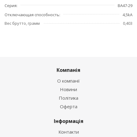
Серия
ВА47-29
Отключающая способность
4,5kA
Вес брутто, грамм
0,403
Компанія
О компанії
Новини
Політика
Оферта
Інформація
Контакти