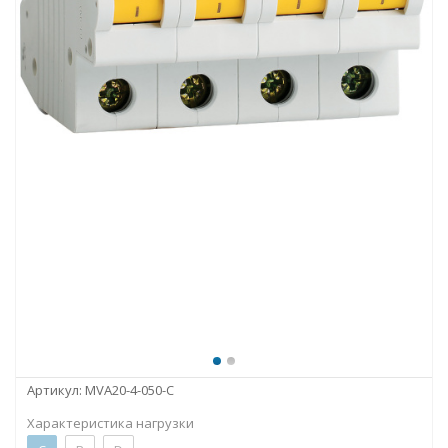
Артикул:
MVA20-4-050-C
Характеристика нагрузки