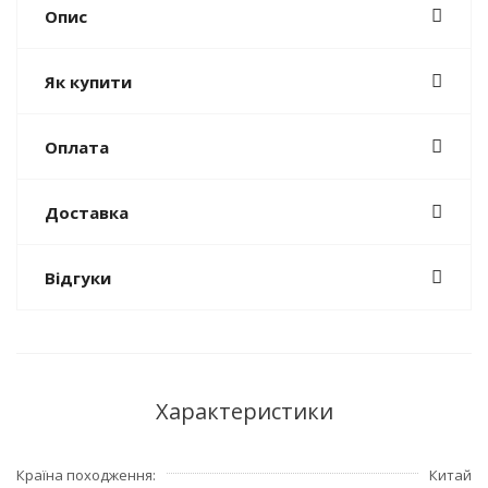
Опис
Як купити
Оплата
Доставка
Відгуки
Характеристики
Країна походження
Китай