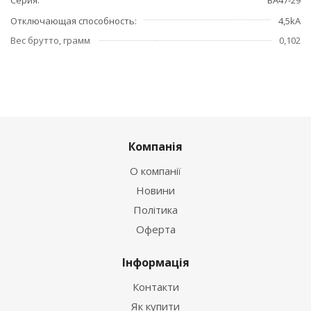
Отключающая способность
4,5kA
Вес брутто, грамм
0,102
Компанія
О компанії
Новини
Політика
Оферта
Інформація
Контакти
Як купити