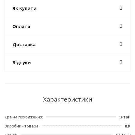
Як купити
Оплата
Доставка
Відгуки
Характеристики
Країна походження
Китай
Виробник товара
IEK
Серия
ВА47-29