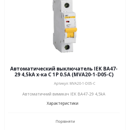
Автоматический выключатель IEK ВА47-
29 4,5kA х-ка C 1P 0.5А (MVA20-1-D05-C)
Артикул: MVA20-1-D05-C
Автоматичний вимикач IEK ВА47-29 4,5kA
Характеристики
Порівняти