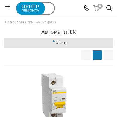
0
Автоматичні вимикачі модульні
Автомати IEK
Фільтр