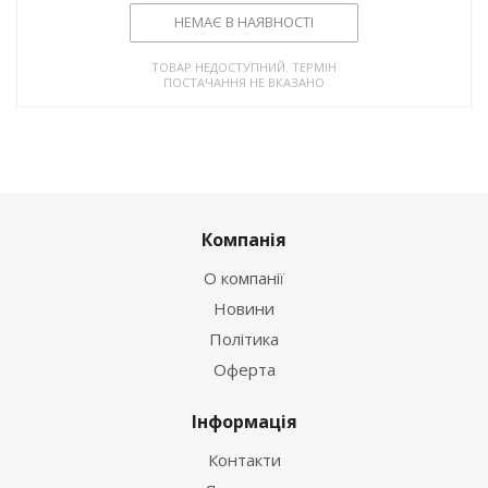
НЕМАЄ В НАЯВНОСТІ
ТОВАР НЕДОСТУПНИЙ. ТЕРМІН
ПОСТАЧАННЯ НЕ ВКАЗАНО
Компанія
О компанії
Новини
Політика
Оферта
Інформація
Контакти