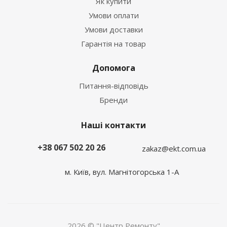
Як купити
Умови оплати
Умови доставки
Гарантія на товар
Допомога
Питання-відповідь
Бренди
Наші контакти
+38 067 502 20 26
zakaz@ekt.com.ua
м. Київ, вул. Магнітогорська 1-А
2026 © "Центр Ремонту"