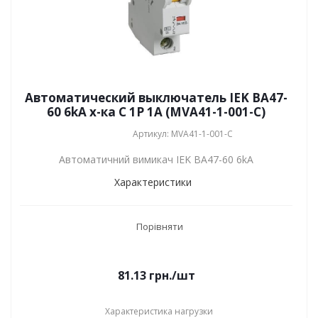
Автоматический выключатель IEK ВА47-
60 6kA х-ка C 1P 1А (MVA41-1-001-C)
Артикул: MVA41-1-001-C
Автоматичний вимикач IEK ВА47-60 6kA
Характеристики
Порівняти
81.13
грн.
/шт
Характеристика нагрузки