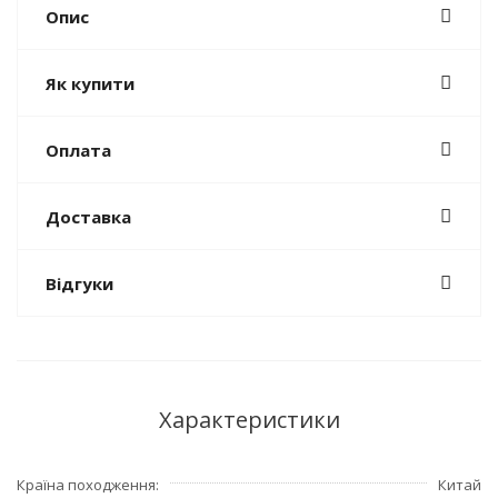
Опис
Як купити
Оплата
Доставка
Відгуки
Характеристики
Країна походження
Китай