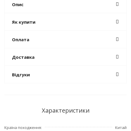
Опис
Як купити
Оплата
Доставка
Відгуки
Характеристики
Країна походження
Китай