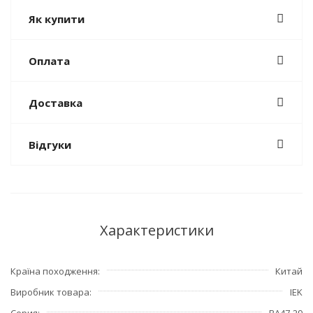
Як купити
Оплата
Доставка
Відгуки
Характеристики
Країна походження
Китай
Виробник товара
IEK
Серия
ВА47-29