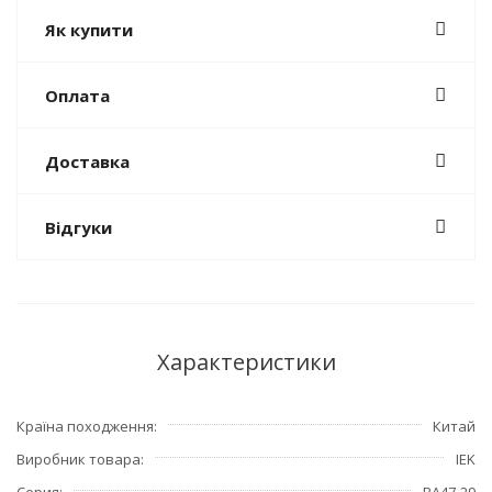
Як купити
Оплата
Доставка
Відгуки
Характеристики
Країна походження
Китай
Виробник товара
IEK
Серия
ВА47-29