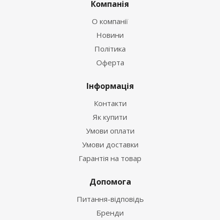
Компанія
О компанії
Новини
Політика
Оферта
Інформація
Контакти
Як купити
Умови оплати
Умови доставки
Гарантія на товар
Допомога
Питання-відповідь
Бренди