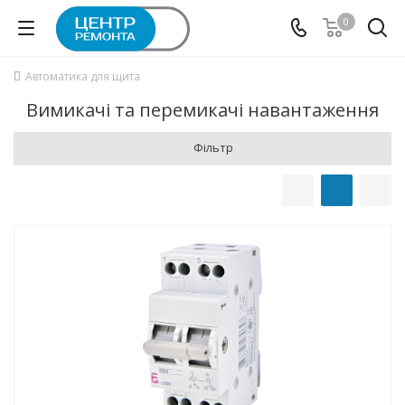
0
Автоматика для щита
Вимикачі та перемикачі навантаження
Фільтр