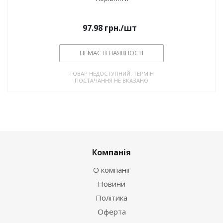
97.98
грн.
/шт
НЕМАЄ В НАЯВНОСТІ
ТОВАР НЕДОСТУПНИЙ. ТЕРМІН
ПОСТАЧАННЯ НЕ ВКАЗАНО
Компанія
О компанії
Новини
Політика
Оферта