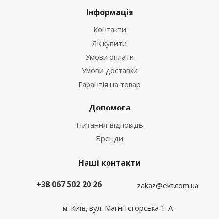
Інформація
Контакти
Як купити
Умови оплати
Умови доставки
Гарантія на товар
Допомога
Питання-відповідь
Бренди
Наші контакти
+38 067 502 20 26
zakaz@ekt.com.ua
м. Київ, вул. Магнітогорська 1-А