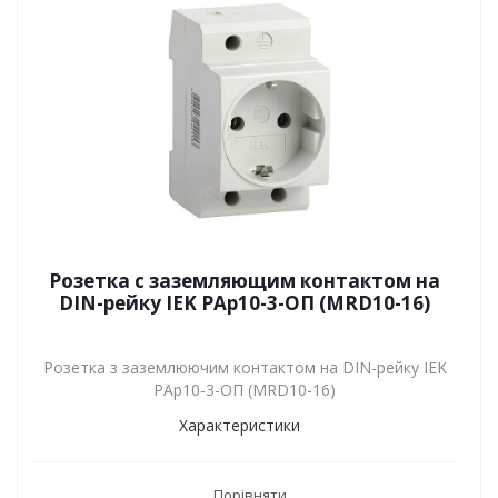
Розетка с заземляющим контактом на
DIN-рейку IEK РАр10-3-ОП (MRD10-16)
Розетка з заземлюючим контактом на DIN-рейку IEK
РАр10-3-ОП (MRD10-16)
Характеристики
Порівняти