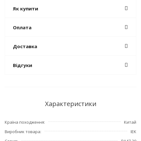
Як купити
Оплата
Доставка
Відгуки
Характеристики
Країна походження
Китай
Виробник товара
IEK
Серия
ВА47-29