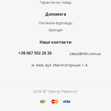
Гарантія на товар
Допомога
Питання-відповідь
Бренди
Наші контакти
+38 067 502 20 26
zakaz@ekt.com.ua
м. Київ, вул. Магнітогорська 1-А
2026 © "Центр Ремонту"