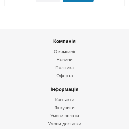
Компанія
О компанії
Новини
Політика
Оферта
Інформація
Контакти
Як купити
Умови оплати
Умови доставки