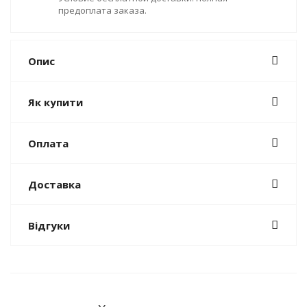
предоплата заказа.
Опис
Як купити
Оплата
Доставка
Відгуки