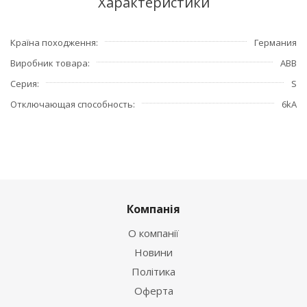
Характеристики
Країна походження
Германия
Виробник товара
ABB
Серия
S
Отключающая способность
6kA
Компанія
О компанії
Новини
Політика
Оферта