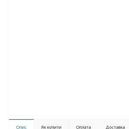
Опис
Як купити
Оплата
Доставка