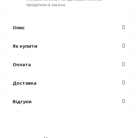
предоплата заказа.
Опис
Як купити
Оплата
Доставка
Відгуки