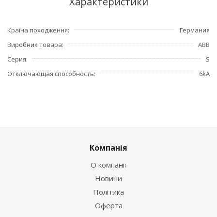
Характеристики
Країна походження
Германия
Виробник товара
ABB
Серия
S
Отключающая способность
6kA
Компанія
О компанії
Новини
Політика
Оферта