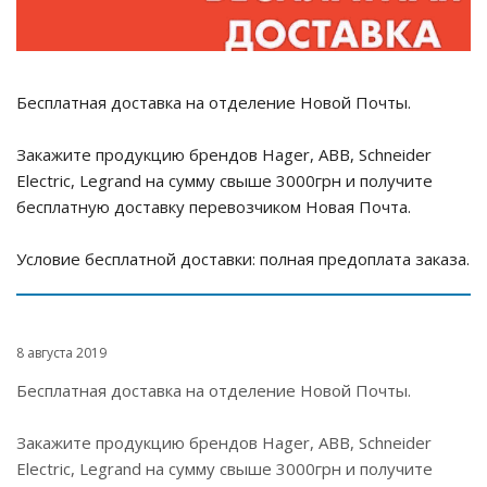
Бесплатная доставка на отделение Новой Почты.
Закажите продукцию брендов Hager, ABB, Schneider
Electric, Legrand на сумму свыше 3000грн и получите
бесплатную доставку перевозчиком Новая Почта.
Условие бесплатной доставки: полная предоплата заказа.
8 августа 2019
Бесплатная доставка на отделение Новой Почты.
Закажите продукцию брендов Hager, ABB, Schneider
Electric, Legrand на сумму свыше 3000грн и получите