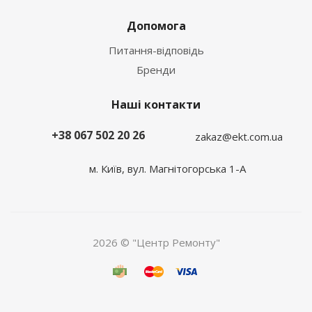
Допомога
Питання-відповідь
Бренди
Наші контакти
+38 067 502 20 26
zakaz@ekt.com.ua
м. Київ, вул. Магнітогорська 1-А
2026 © "Центр Ремонту"