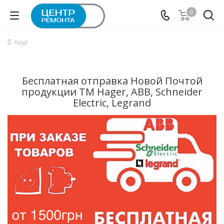
0
Акції
Бесплатная отправка Новой Почтой
продукции ТМ Hager, ABB, Schneider
Electric, Legrand