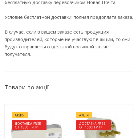
бесплатную доставку перевозчиком Новая Почта.
Условие бесплатной доставки: полная предоплата заказа.
В случае, если в вашем заказе есть продукция
производителей, которые не участвуют в акции, то они
будут отправлены отдельной посылкой за счет
получателя.
Товари по акції
АКЦІЯ
АКЦІЯ
ДОСТАВКА FREE
ДОСТАВКА FREE
ОТ 1500 ГРН*
ОТ 1500 ГРН*