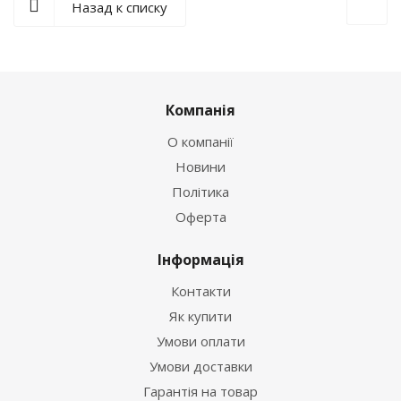
Назад к списку
Компанія
О компанії
Новини
Політика
Оферта
Інформація
Контакти
Як купити
Умови оплати
Умови доставки
Гарантія на товар