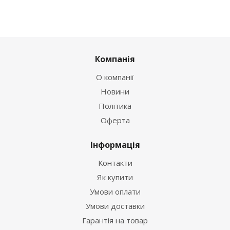
Компанія
О компанії
Новини
Політика
Оферта
Інформація
Контакти
Як купити
Умови оплати
Умови доставки
Гарантія на товар