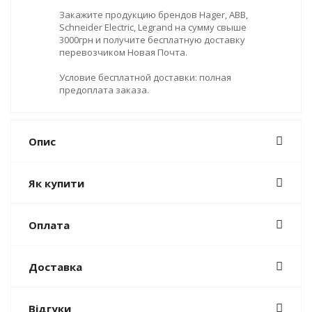
Закажите продукцию брендов Hager, ABB,
Schneider Electric, Legrand на сумму свыше
3000грн и получите бесплатную доставку
перевозчиком Новая Почта.
Условие бесплатной доставки: полная
предоплата заказа.
Опис
Як купити
Оплата
Доставка
Відгуки