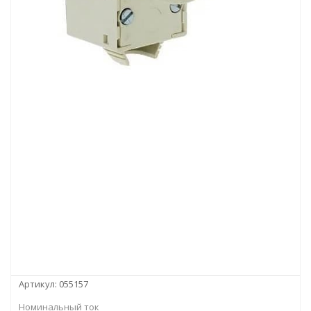
Артикул:
055157
Номинальный ток