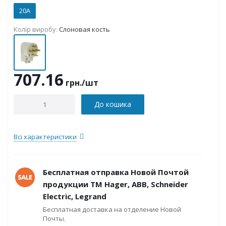
20А
Колір виробу:
Слоновая кость
707.16
грн.
/шт
До кошика
Всі характеристики
Бесплатная отправка Новой Почтой
продукции ТМ Hager, ABB, Schneider
Electric, Legrand
Бесплатная доставка на отделение Новой
Почты.