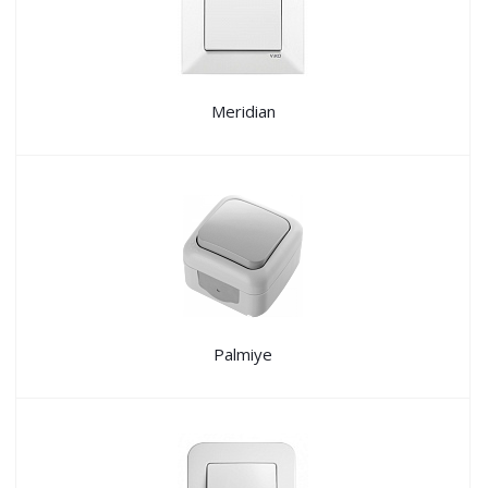
Meridian
Palmiye