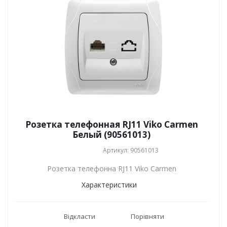
Розетка телефонная RJ11 Viko Carmen
Белый (90561013)
Артикул: 90561013
Розетка телефонна RJ11 Viko Carmen
Характеристики
Відкласти
Порівняти