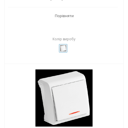
Порівняти
Колір виробу