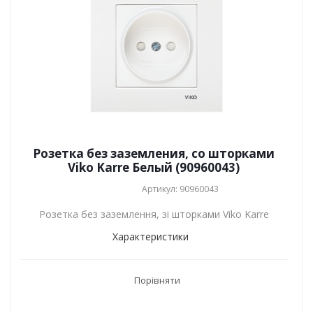
Розетка без заземления, со шторками
Viko Karre Белый (90960043)
Артикул: 90960043
Розетка без заземлення, зі шторками Viko Karre
Характеристики
Порівняти