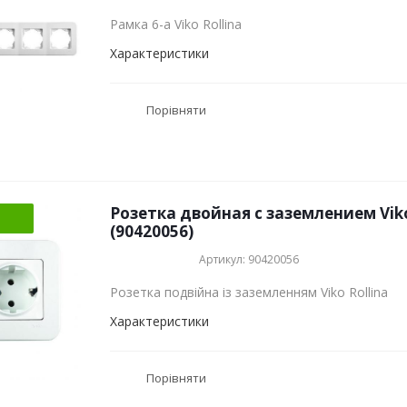
Рамка 6-а Viko Rollina
Характеристики
Порівняти
Розетка двойная с заземлением Viko
(90420056)
Артикул: 90420056
Розетка подвійна із заземленням Viko Rollina
Характеристики
Порівняти