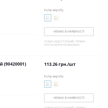
Колір виробу
НЕМАЄ В НАЯВНОСТІ
ТОВАР НЕДОСТУПНИЙ. ТЕРМІН
ПОСТАЧАННЯ НЕ ВКАЗАНО
й (90420001)
113.26
грн.
/шт
Колір виробу
НЕМАЄ В НАЯВНОСТІ
ТОВАР НЕДОСТУПНИЙ. ТЕРМІН