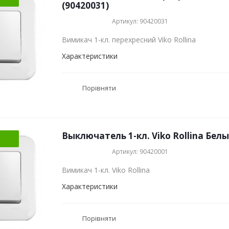
(90420031)
Артикул: 90420031
Вимикач 1-кл. перехресний Viko Rollina
Характеристики
Порівняти
Выключатель 1-кл. Viko Rollina Белы
Артикул: 90420001
Вимикач 1-кл. Viko Rollina
Характеристики
Порівняти