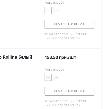
Колір виробу
НЕМАЄ В НАЯВНОСТІ
ТОВАР НЕДОСТУПНИЙ. ТЕРМІН
ПОСТАЧАННЯ НЕ ВКАЗАНО
 Rollina Белый
153.50
грн.
/шт
Колір виробу
НЕМАЄ В НАЯВНОСТІ
ТОВАР НЕДОСТУПНИЙ. ТЕРМІН
ПОСТАЧАННЯ НЕ ВКАЗАНО