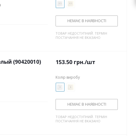
a
НЕМАЄ В НАЯВНОСТІ
ТОВАР НЕДОСТУПНИЙ. ТЕРМІН
ПОСТАЧАННЯ НЕ ВКАЗАНО
елый (90420010)
153.50
грн.
/шт
Колір виробу
НЕМАЄ В НАЯВНОСТІ
ТОВАР НЕДОСТУПНИЙ. ТЕРМІН
ПОСТАЧАННЯ НЕ ВКАЗАНО