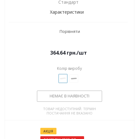
Стандарт
Характеристики
Порівняти
364.64
грн.
/шт
Колір виробу
НЕМАЄ В НАЯВНОСТІ
ТОВАР НЕДОСТУПНИЙ. ТЕРМІН
ПОСТАЧАННЯ НЕ ВКАЗАНО
АКЦІЯ