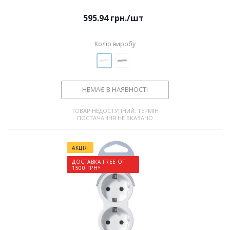
595.94
грн.
/шт
Колір виробу
НЕМАЄ В НАЯВНОСТІ
ТОВАР НЕДОСТУПНИЙ. ТЕРМІН
ПОСТАЧАННЯ НЕ ВКАЗАНО
АКЦІЯ
ДОСТАВКА FREE ОТ
1500 ГРН*