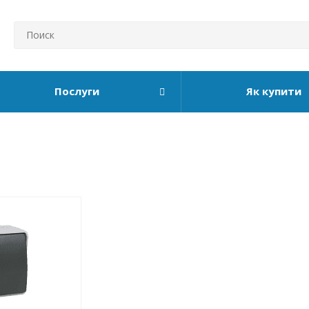
Послуги
Як купити