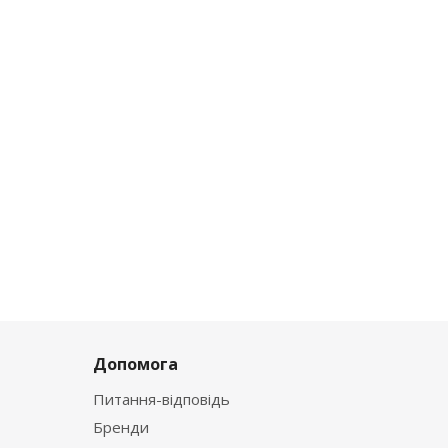
Допомога
Питання-відповідь
Бренди