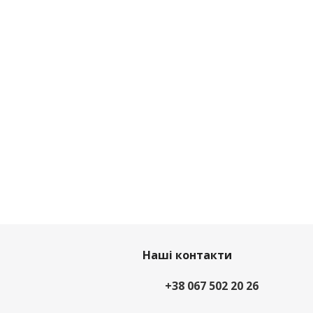
Наші контакти
+38 067 502 20 26