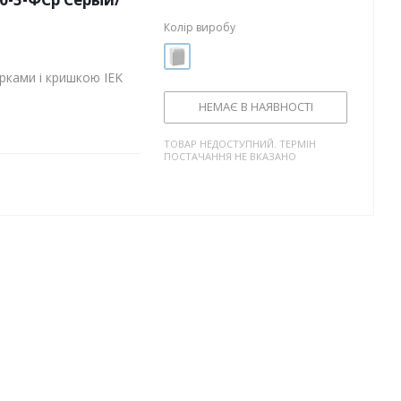
Колір виробу
рками і кришкою IEK
НЕМАЄ В НАЯВНОСТІ
ТОВАР НЕДОСТУПНИЙ. ТЕРМІН
ПОСТАЧАННЯ НЕ ВКАЗАНО