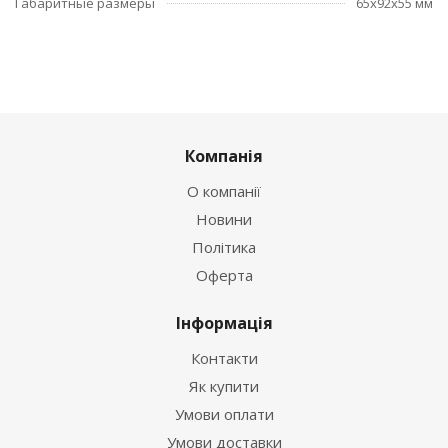
Габаритные размеры
65х92х55 мм
Компанія
О компанії
Новини
Політика
Оферта
Інформація
Контакти
Як купити
Умови оплати
Умови доставки