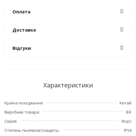
Оплата
Доставка
Відгуки
Характеристики
Країна походження
Китай
Виробник товара
IEK
Серия
Форс
Степень пылевлагозащиты
IP54