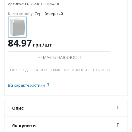
Артикул:
ERS12-K03-16-54-DC
Колір виробу:
Серый/черный
84.97
грн.
/шт
НЕМАЄ В НАЯВНОСТІ
ТОВАР НЕДОСТУПНИЙ. ТЕРМІН ПОСТАЧАННЯ НЕ ВКАЗАНО
Всі характеристики
Опис
Як купити