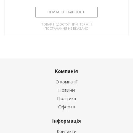
НЕМАЄ В НАЯВНОСТІ
ТОВАР НЕДОСТУПНИЙ. ТЕРМІН
ПОСТАЧАННЯ НЕ ВКАЗАНО
Компанія
О компанії
Новини
Політика
Оферта
Інформація
Контакти