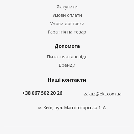
Як купити
Умови оплати
Умови доставки
Гарантія на товар
Допомога
Питання-відповідь
Бренди
Наші контакти
+38 067 502 20 26
zakaz@ekt.com.ua
м. Київ, вул. Магнітогорська 1-А