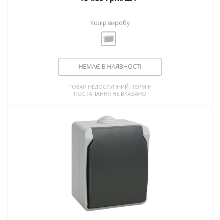
Колір виробу
НЕМАЄ В НАЯВНОСТІ
ТОВАР НЕДОСТУПНИЙ. ТЕРМІН
ПОСТАЧАННЯ НЕ ВКАЗАНО