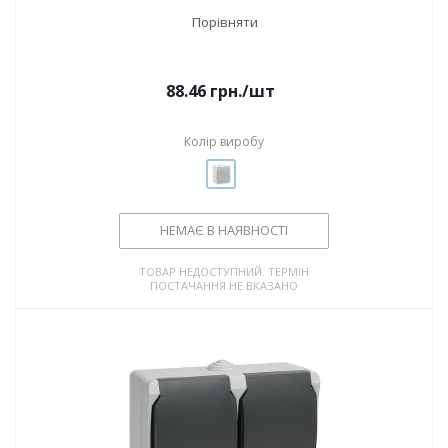
Порівняти
88.46
грн.
/шт
Колір виробу
НЕМАЄ В НАЯВНОСТІ
ТОВАР НЕДОСТУПНИЙ. ТЕРМІН
ПОСТАЧАННЯ НЕ ВКАЗАНО