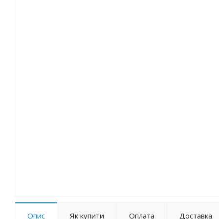
Опис
Як купити
Оплата
Доставка