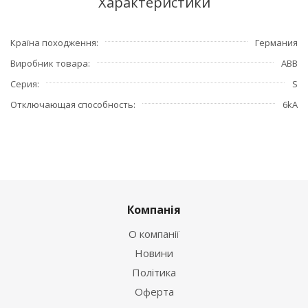
Характеристики
Країна походження
Германия
Виробник товара
ABB
Серия
S
Отключающая способность
6kA
Компанія
О компанії
Новини
Політика
Оферта