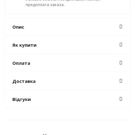
предоплата заказа.
Опис
Як купити
Оплата
Доставка
Відгуки