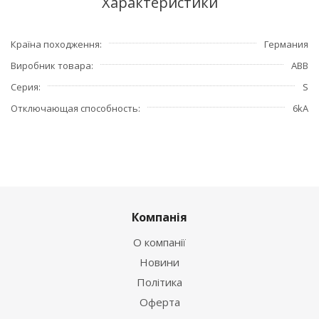
Характеристики
Країна походження
Германия
Виробник товара
ABB
Серия
S
Отключающая способность
6kA
Компанія
О компанії
Новини
Політика
Оферта