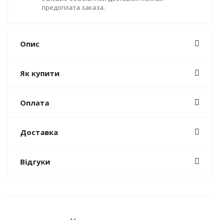
предоплата заказа.
Опис
Як купити
Оплата
Доставка
Відгуки