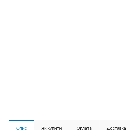
Опис
Як купити
Оплата
Доставка