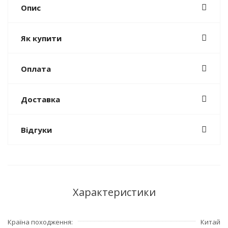
Опис
Як купити
Оплата
Доставка
Відгуки
Характеристики
Країна походження
Китай