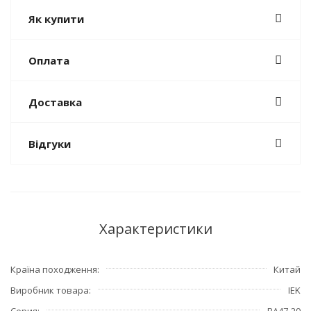
Як купити
Оплата
Доставка
Відгуки
Характеристики
Країна походження
Китай
Виробник товара
IEK
Серия
ВА47-29