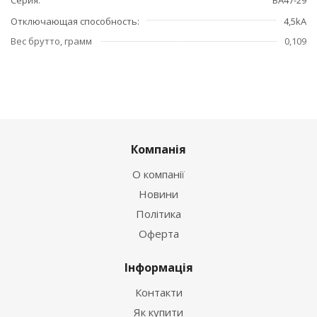
Отключающая способность
4,5kA
Вес брутто, грамм
0,109
Компанія
О компанії
Новини
Політика
Оферта
Інформація
Контакти
Як купити