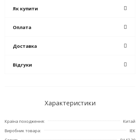
Як купити
Оплата
Доставка
Відгуки
Характеристики
Країна походження
Китай
Виробник товара
IEK
Серия
ВА47-29