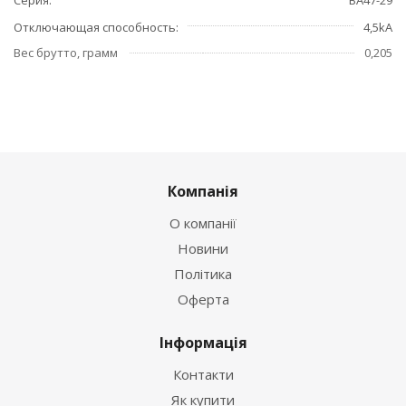
Отключающая способность
4,5kA
Вес брутто, грамм
0,205
Компанія
О компанії
Новини
Політика
Оферта
Інформація
Контакти
Як купити