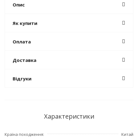
Опис
Як купити
Оплата
Доставка
Відгуки
Характеристики
Країна походження
Китай