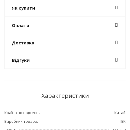
Як купити
Оплата
Доставка
Відгуки
Характеристики
Країна походження
Китай
Виробник товара
IEK
Серия
ВА47-29