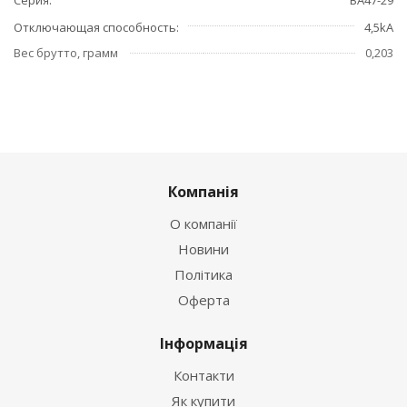
Отключающая способность
4,5kA
Вес брутто, грамм
0,203
Компанія
О компанії
Новини
Політика
Оферта
Інформація
Контакти
Як купити