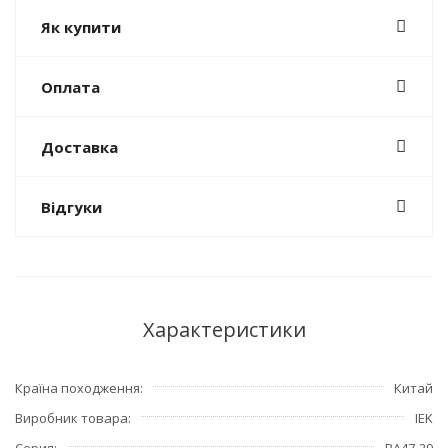
Як купити
Оплата
Доставка
Відгуки
Характеристики
Країна походження
Китай
Виробник товара
IEK
Серия
ВА47-29