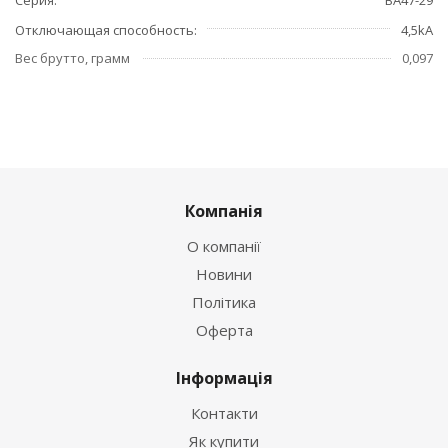
Отключающая способность
4,5kA
Вес брутто, грамм
0,097
Компанія
О компанії
Новини
Політика
Оферта
Інформація
Контакти
Як купити