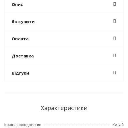
Опис
Як купити
Оплата
Доставка
Відгуки
Характеристики
Країна походження
Китай