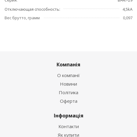
Отключающая способность
4,5kA
Вес брутто, грамм
0,097
Компанія
О компанії
Новини
Політика
Оферта
Інформація
Контакти
Як купити