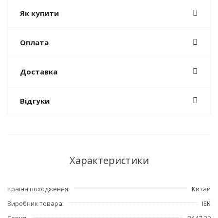
Як купити
Оплата
Доставка
Відгуки
Характеристики
Країна походження
Китай
Виробник товара
IEK
Серия
ВА47-29