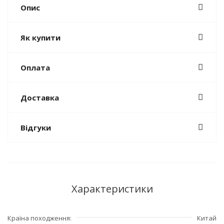
Опис
Як купити
Оплата
Доставка
Відгуки
Характеристики
Країна походження
Китай