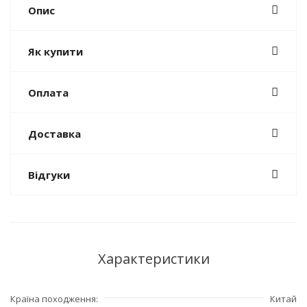
Опис
Як купити
Оплата
Доставка
Відгуки
Характеристики
Країна походження
Китай