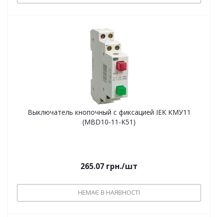
Выключатель кнопочный с фиксацией IEK КМУ11
(MBD10-11-K51)
265.07
грн.
/шт
НЕМАЄ В НАЯВНОСТІ