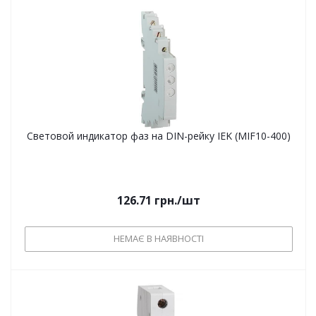
Световой индикатор фаз на DIN-рейку IEK (MIF10-400)
126.71
грн.
/шт
НЕМАЄ В НАЯВНОСТІ