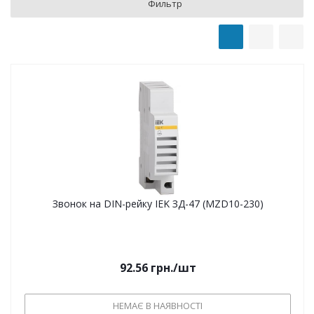
Фильтр
Звонок на DIN-рейку IEK ЗД-47 (MZD10-230)
92.56
грн.
/шт
НЕМАЄ В НАЯВНОСТІ