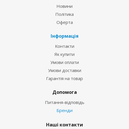
Новини
Політика
Оферта
Інформація
Контакти
Як купити
Умови оплати
Умови доставки
Гарантія на товар
Допомога
Питання-відповідь
Бренди
Наші контакти